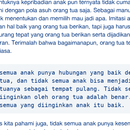
ntuknya kepribadian anak pun ternyata tidak cum
hi dengan pola asuh orang tua saja. Sebagai manu
k menentukan dan memilih mau jadi apa. Imitasi 
 hal baik yang orang tua berikan, tapi juga harus
urang tepat yang orang tua berikan serta dijadikan
ran. Terimalah bahwa bagaimanapun, orang tua t
iasa.
semua anak punya hubungan yang baik de
tua, dan tidak semua anak bisa menjadi
tuanya sebagai tempat pulang. Tidak se
iinginkan oleh orang tua adalah benar.
semua yang diinginkan anak itu baik.
s kita pahami juga, tidak semua anak punya kes