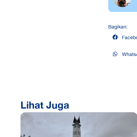
Bagikan:
Faceb
Whats
Lihat Juga