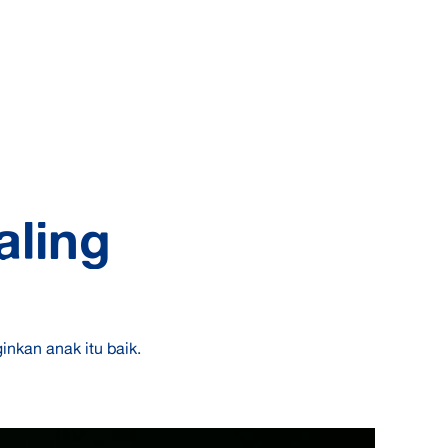
aling
inkan anak itu baik.