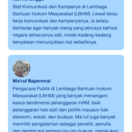
Staf Komunikasi dan Kampanye di Lembaga
Bantuan Hukum Masyarakat (LBHM). Lewat kerja-
kerja komunikasi dan kampanyenya, ia selalu
berharap agar banyak orang yang percaya bahwa
negara seharusnya adil, meski kadang-kadang
kenyataan menunjukkan hal sebaliknya.
Ma'ruf Bajammal
Pengacara Publik di Lembaga Bantuan Hukum
Masyarakat (LBHM) yang banyak menangani
kasus berdimensi pelanggaran HAM, baik
pelanggaran hak sipil dan politik maupun hak
ekonomi, sosial, dan budaya. Ma'ruf juga banyak
memiliki pengalaman sebagai peneliti, penulis
dan pembicara tentang isu-isu hukum, melakukan