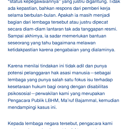
“status kepegawaiannya” yang justru digantung. Tidak
ada kepastian, bahkan respons dari pemberi kerja
selama berbulan-bulan. Apakah ia masih menjadi
bagian dari lembaga tersebut atau justru dipecat
secara diam-diam lantaran tak ada tanggapan resmi.
Sampai akhirnya, ia sadar memerlukan bantuan
seseorang yang tahu bagaimana melawan
ketidakpastian karena pengabaian yang dialaminya.
Karena menilai tindakan ini tidak adil dan punya
potensi pelanggaran hak asasi manusia—sebagai
lembaga yang punya salah satu fokus isu terhadap
kesetaraan hukum bagi orang dengan disabilitas
psikososial—perwakilan kami yang merupakan
Pengacara Publik LBHM, Ma’ruf Bajammal, kemudian
mendampingi kasus ini.
Kepada lembaga negara tersebut, pengacara kami