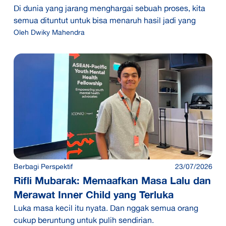
Di dunia yang jarang menghargai sebuah proses, kita
semua dituntut untuk bisa menaruh hasil jadi yang
Oleh
Dwiky Mahendra
Berbagi Perspektif
23/07/2026
Rifli Mubarak: Memaafkan Masa Lalu dan
Merawat Inner Child yang Terluka
Luka masa kecil itu nyata. Dan nggak semua orang
cukup beruntung untuk pulih sendirian.