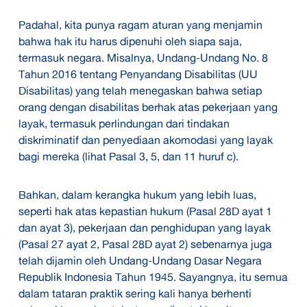
Padahal, kita punya ragam aturan yang menjamin
bahwa hak itu harus dipenuhi oleh siapa saja,
termasuk negara. Misalnya, Undang-Undang No. 8
Tahun 2016 tentang Penyandang Disabilitas (UU
Disabilitas) yang telah menegaskan bahwa setiap
orang dengan disabilitas berhak atas pekerjaan yang
layak, termasuk perlindungan dari tindakan
diskriminatif dan penyediaan akomodasi yang layak
bagi mereka (lihat Pasal 3, 5, dan 11 huruf c).
Bahkan, dalam kerangka hukum yang lebih luas,
seperti hak atas kepastian hukum (Pasal 28D ayat 1
dan ayat 3), pekerjaan dan penghidupan yang layak
(Pasal 27 ayat 2, Pasal 28D ayat 2) sebenarnya juga
telah dijamin oleh Undang-Undang Dasar Negara
Republik Indonesia Tahun 1945. Sayangnya, itu semua
dalam tataran praktik sering kali hanya berhenti