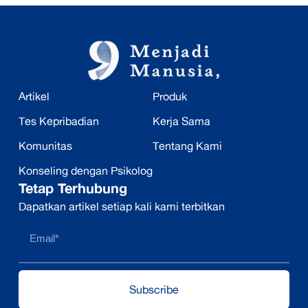
Artikel
Produk
Tes Kepribadian
Kerja Sama
Komunitas
Tentang Kami
Konseling dengan Psikolog
Tetap Terhubung
Dapatkan artikel setiap kali kami terbitkan
Subscribe