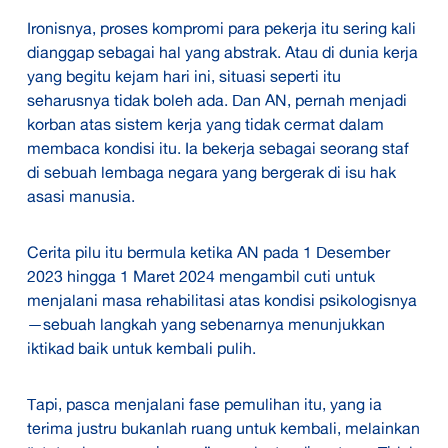
Ironisnya, proses kompromi para pekerja itu sering kali
dianggap sebagai hal yang abstrak. Atau di dunia kerja
yang begitu kejam hari ini, situasi seperti itu
seharusnya tidak boleh ada. Dan AN, pernah menjadi
korban atas sistem kerja yang tidak cermat dalam
membaca kondisi itu. Ia bekerja sebagai seorang staf
di sebuah lembaga negara yang bergerak di isu hak
asasi manusia.
Cerita pilu itu bermula ketika AN pada 1 Desember
2023 hingga 1 Maret 2024 mengambil cuti untuk
menjalani masa rehabilitasi atas kondisi psikologisnya
—sebuah langkah yang sebenarnya menunjukkan
iktikad baik untuk kembali pulih.
Tapi, pasca menjalani fase pemulihan itu, yang ia
terima justru bukanlah ruang untuk kembali, melainkan