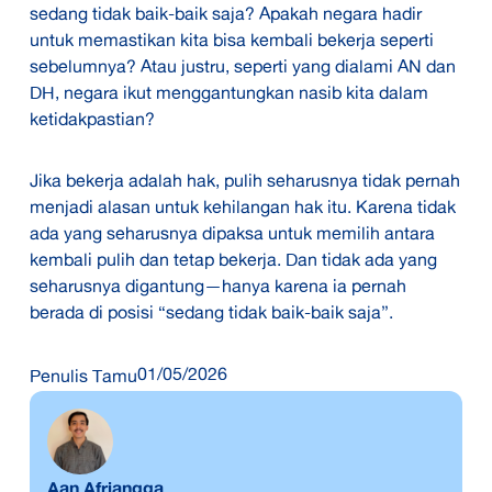
sedang tidak baik-baik saja? Apakah negara hadir
untuk memastikan kita bisa kembali bekerja seperti
sebelumnya? Atau justru, seperti yang dialami AN dan
DH, negara ikut menggantungkan nasib kita dalam
ketidakpastian?
Jika bekerja adalah hak, pulih seharusnya tidak pernah
menjadi alasan untuk kehilangan hak itu. Karena tidak
ada yang seharusnya dipaksa untuk memilih antara
kembali pulih dan tetap bekerja. Dan tidak ada yang
seharusnya digantung—hanya karena ia pernah
berada di posisi “sedang tidak baik-baik saja”.
01/05/2026
Penulis Tamu
Aan Afriangga