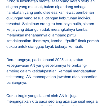
Kondisi kesehatan mental seseorang kerap berbuah
stigma yang melekat, bukan dipandang sebagai
hambatan yang perlu diselesaikan lewat pemberian
dukungan yang sesuai dengan kebutuhan individu
tersebut. Sekalipun orang itu berupaya pulih, sistem
kerja yang dibangun tidak merangkulnya kembali,
melainkan menahannya di ambang pintu
ketidakpastian. Ibaratnya, kembali “pulih” tidak pernah
cukup untuk dianggap layak bekerja kembali.
Beruntungnya, pada Januari 2025 lalu, status
kepegawaian AN yang sebelumnya terombang-
ambing dalam ketidakpastian, kembali mendapatkan
titik terang. AN mendapatkan jawaban atas penantian
panjangnya.
Cerita tragis yang dialami oleh AN ini juga
mengingatkan kita pada seorang aparatur sipil negara