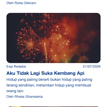
Oleh
Rizka Oktivani
Esai Redaksi
21/07/2026
Aku Tidak Lagi Suka Kembang Api
Hidup yang paling berarti bukan hidup yang paling
terang sendirian, melainkan hidup yang membuat
orang lain
Oleh
Rhaka Ghanisatria