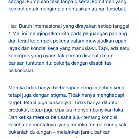
sebagai kumpulan teks tanpa disertai komitmen yang
konkret untuk mengimplementasikan aturan tersebut.
Hari Buruh Internasional yang dirayakan setiap tanggal
1 Mei ini mengingatkan kita pada perjuangan panjang
dan terjal kelompok pekerja dalam mewujudkan upah
layak dan kondisi kerja yang manusiawi. Tapi, ada satu
kelompok yang nyaris tak pernah disebut dalam
barisan tuntutan itu: pekerja dengan disabilitas
psikososial.
Mereka tidak hanya berhadapan dengan beban kerja,
tetapi juga dengan stigma. Tidak hanya menghadapi
target, tetapi juga prasangka. Tidak hanya dituntut
produktif, tetapi juga dipaksa menyembunyikan luka.
Dan ketika mereka berusaha jujur tentang kondisi
kesehatan mentalnya, yang mereka terima sering kali
bukanlah dukungan—melainkan jarak, bahkan