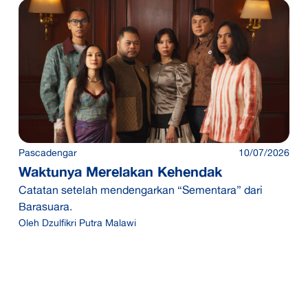
Pascadengar
10/07/2026
Waktunya Merelakan Kehendak
Catatan setelah mendengarkan “Sementara” dari
Barasuara.
Oleh
Dzulfikri Putra Malawi