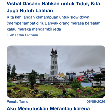
Vishal Dasani: Bahkan untuk Tidur, Kita
Juga Butuh Latihan
Kita kehilangan kemampuan untuk slow down
(memperlambat diri). Banyak orang merasa bersalah
kalau mereka mengambil jeda
Oleh
Rizka Oktivani
Penulis Tamu
06/08/2026
Aku Memutuskan Merantau karena