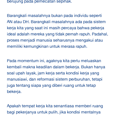
berujung pada pemecatan sepihak.
Barangkali masalahnya bukan pada individu seperti
AN atau DH. Barangkali masalahnya ada pada sistem
kerja kita yang saat ini masih percaya bahwa pekerja
ideal adalah mereka yang tidak pernah rapuh. Padahal,
proses menjadi manusia seharusnya mengakui atau
memiliki kemungkinan untuk merasa rapuh.
Pada momentum ini, agaknya kita perlu meluaskan
kembali makna keadilan dalam bekerja. Bukan hanya
soal upah layak, jam kerja serta kondisi kerja yang
manusiawi, dan reformasi sistem perburuhan, tetapi
juga tentang siapa yang diberi ruang untuk tetap
bekerja.
Apakah tempat kerja kita senantiasa memberi ruang
bagi pekerjanya untuk pulih, jika kondisi mentalnya