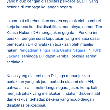
yang hidup dengan disabilitas psikososial, DH, yang
bekerja di lembaga keuangan negara.
Ia sempat diberhentikan secara sepihak oleh pemberi
kerja karena kondisi disabilitas mentalnya, namun Tim
Kuasa Hukum DH mengajukan gugatan. Perkara ini
berakhir dengan surat keputusan yang menjadi dasar
pemecatan DH dinyatakan tidak sah oleh majelis
hakim
Pengadilan Tinggi Tata Usaha Negara (PTTUN)
Jakarta
, sehingga DH dapat kembali bekerja seperti
sediakala.
Kasus yang dialami oleh DH juga menunjukkan
perlakuan yang tak jauh berbeda dialami oleh AN,
bahwa alih-alih melindungi, negara justru kerap kali
menjadi pihak yang melakukan tindakan diskriminatif
dan eksklusi terhadap pekerja yang hidup dengan
disabilitas psikososial.