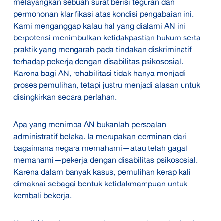
melayangkan sebuah surat berisi teguran dan
permohonan klarifikasi atas kondisi pengabaian ini.
Kami menganggap kalau hal yang dialami AN ini
berpotensi menimbulkan ketidakpastian hukum serta
praktik yang mengarah pada tindakan diskriminatif
terhadap pekerja dengan disabilitas psikososial.
Karena bagi AN, rehabilitasi tidak hanya menjadi
proses pemulihan, tetapi justru menjadi alasan untuk
disingkirkan secara perlahan.
Apa yang menimpa AN bukanlah persoalan
administratif belaka. Ia merupakan cerminan dari
bagaimana negara memahami—atau telah gagal
memahami—pekerja dengan disabilitas psikososial.
Karena dalam banyak kasus, pemulihan kerap kali
dimaknai sebagai bentuk ketidakmampuan untuk
kembali bekerja.