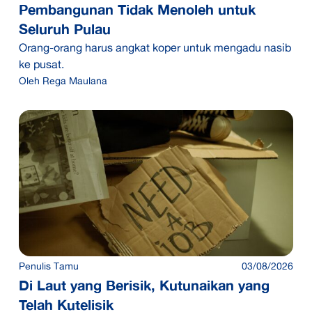
Pembangunan Tidak Menoleh untuk
Seluruh Pulau
Orang-orang harus angkat koper untuk mengadu nasib
ke pusat.
Oleh
Rega Maulana
Penulis Tamu
03/08/2026
Di Laut yang Berisik, Kutunaikan yang
Telah Kutelisik