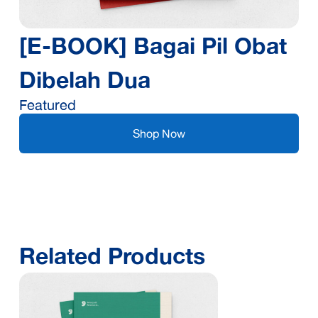
[E-BOOK] Bagai Pil Obat
Dibelah Dua
Featured
Shop Now
Related Products