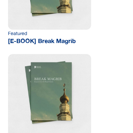
Featured
[E-BOOK] Break Magrib