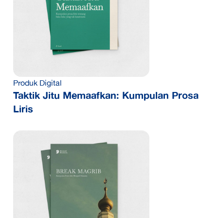
Produk Digital
Taktik Jitu Memaafkan: Kumpulan Prosa
Liris