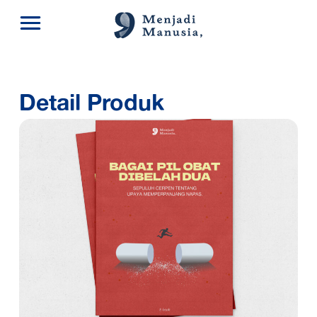
Detail Produk