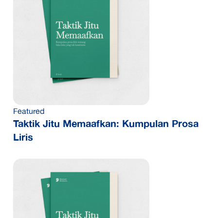
Featured
Taktik Jitu Memaafkan: Kumpulan Prosa
Liris